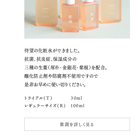
待望の化粧水ができました。
抗菌、抗炎症、保湿成分の
三種の生薬（厚朴・金銀花・紫根）を配合。
酸化防止剤や防腐剤不使用ですので
是非お早めに使い切りください。
トライアル（T）
30ml
レギュラーサイズ（R）
100ml
紫潤を詳しく見る