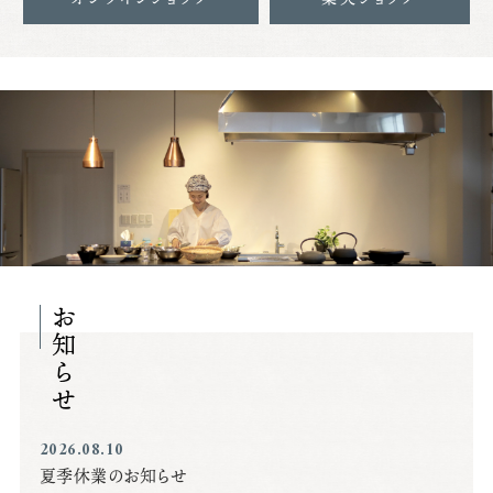
お知らせ
2026.08.10
夏季休業のお知らせ