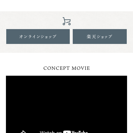
オンラインショップ
楽天ショップ
CONCEPT MOVIE