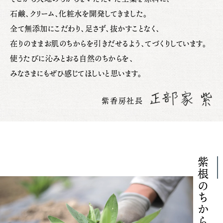
石鹸、クリーム、化粧水を開発してきました。
全て無添加にこだわり、足さず、抜かすことなく、
在りのままお肌のちからを引きだせるよう、てづくりしています。
使うたびに沁みとおる自然のちからを、
みなさまにもぜひ感じてほしいと思います。
紫香房社長
紫根のちから